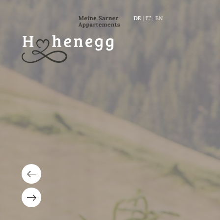
DE
IT
EN