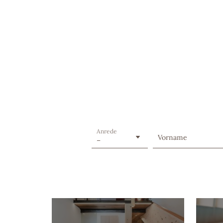
Anrede
Vorname