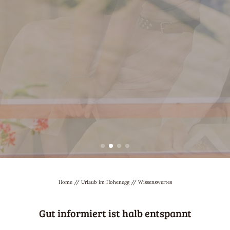
Home
//
Urlaub im Hohenegg
//
Wissenswertes
Gut informiert ist halb entspannt