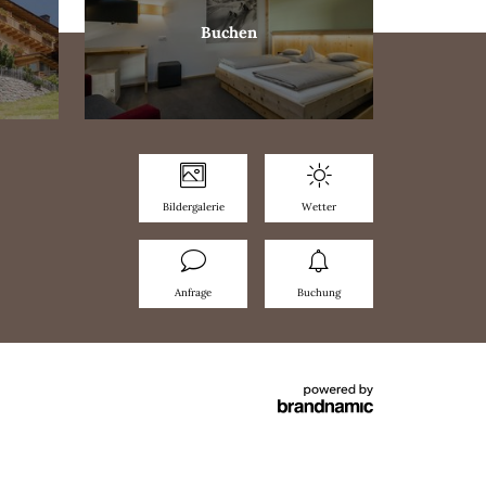
Buchen
Bildergalerie
Wetter
Anfrage
Buchung