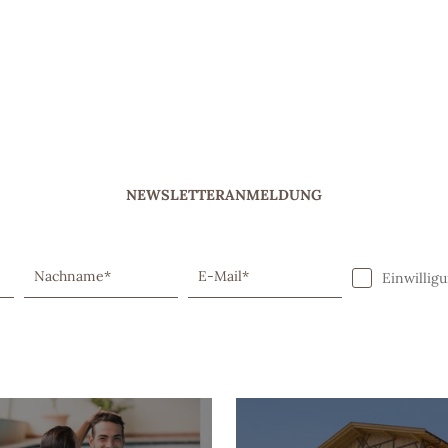
NEWSLETTERANMELDUNG
Nachname*
E-Mail*
Einwillig