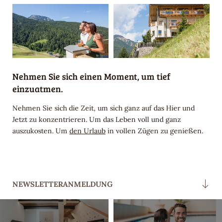
Nehmen Sie sich einen Moment, um tief
einzuatmen.
Nehmen Sie sich die Zeit, um sich ganz auf das Hier und
Jetzt zu konzentrieren. Um das Leben voll und ganz
auszukosten. Um
den Urlaub
in vollen Zügen zu genießen.
NEWSLETTERANMELDUNG