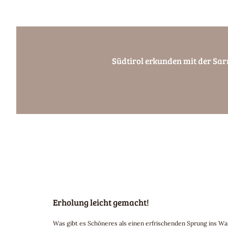
Südtirol erkunden mit der Sar
Erholung leicht gemacht!
Was gibt es Schöneres als einen erfrischenden Sprung ins 