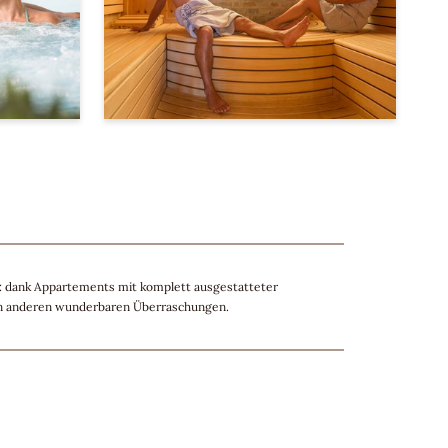
t: dank Appartements mit komplett ausgestatteter
en anderen wunderbaren Überraschungen.