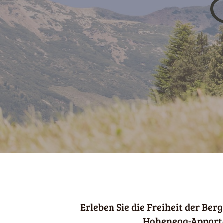
Erleben Sie die Freiheit der Berg
Hohenegg-Appart