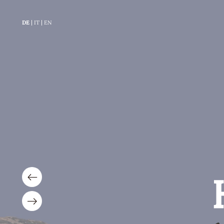
DE
IT
EN