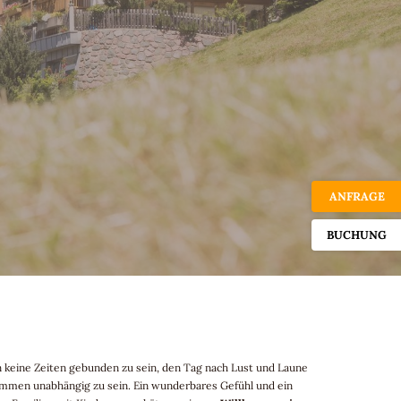
ANFRAGE
BUCHUNG
An keine Zeiten gebunden zu sein, den Tag nach Lust und Laune
kommen unabhängig zu sein. Ein wunderbares Gefühl und ein