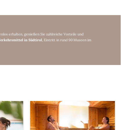
tenlos erhalten, genießen Sie zahlreiche Vorteile und
Verkehrsmittel in Südtirol
, Eintritt in rund 90 Museen im