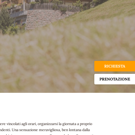
RICHIESTA
PRENOTAZIONE
re vincolati agli orari, organizzarsi la giornata a proprio
ndenti. Una sensazione meravigliosa, ben lontana dalla