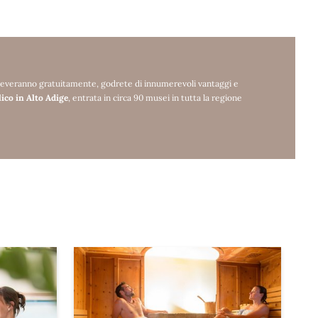
 riceveranno gratuitamente, godrete di innumerevoli vantaggi e
lico in Alto Adige
, entrata in circa 90 musei in tutta la regione