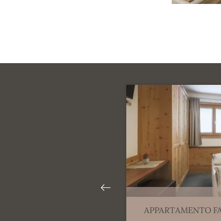
APPARTAMENTO FA