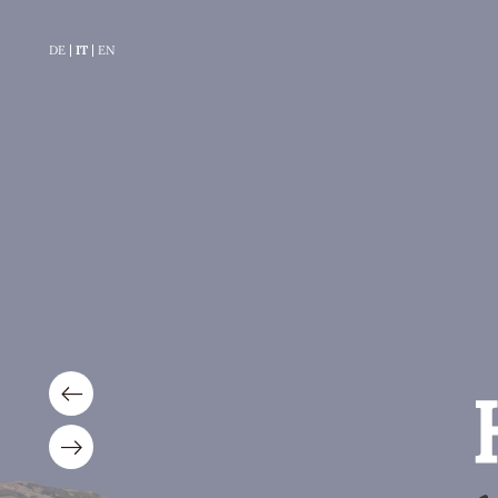
DE
IT
EN